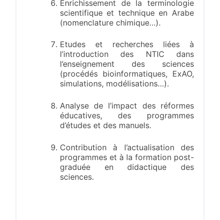
Enrichissement de la terminologie
scientifique et technique en Arabe
(nomenclature chimique…).
Etudes et recherches liées à
l’introduction des NTIC dans
l’enseignement des sciences
(procédés bioinformatiques, ExAO,
simulations, modélisations…).
Analyse de l’impact des réformes
éducatives, des programmes
d’études et des manuels.
Contribution à l’actualisation des
programmes et à la formation post-
graduée en didactique des
sciences.