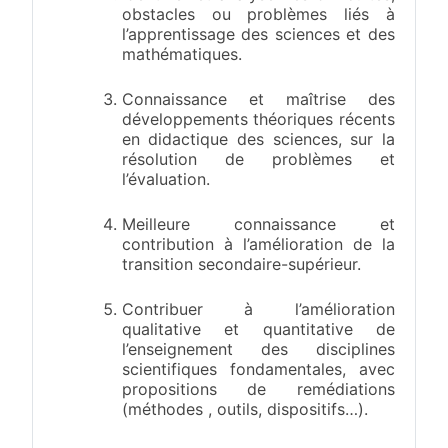
obstacles ou problèmes liés à
l’apprentissage des sciences et des
mathématiques.
Connaissance et maîtrise des
développements théoriques récents
en didactique des sciences, sur la
résolution de problèmes et
l’évaluation.
Meilleure connaissance et
contribution à l’amélioration de la
transition secondaire-supérieur.
Contribuer à l’amélioration
qualitative et quantitative de
l’enseignement des disciplines
scientifiques fondamentales, avec
propositions de remédiations
(méthodes , outils, dispositifs…).