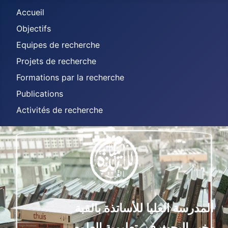
Accueil
Objectifs
Equipes de recherche
Projets de recherche
Formations par la recherche
Publications
Activités de recherche
لمدرسة العليا للأساتذة بالقبة