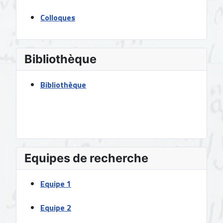
Colloques
Bibliothèque
Bibliothèque
Equipes de recherche
Equipe 1
Equipe 2