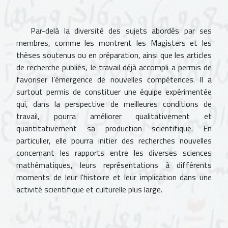
Par-delà la diversité des sujets abordés par ses
membres, comme les montrent les Magisters et les
thèses soutenus ou en préparation, ainsi que les articles
de recherche publiés, le travail déjà accompli a permis de
favoriser l’émergence de nouvelles compétences. Il a
surtout permis de constituer une équipe expérimentée
qui, dans la perspective de meilleures conditions de
travail, pourra améliorer qualitativement et
quantitativement sa production scientifique. En
particulier, elle pourra initier des recherches nouvelles
concernant les rapports entre les diverses sciences
mathématiques, leurs représentations à différents
moments de leur l'histoire et leur implication dans une
activité scientifique et culturelle plus large.