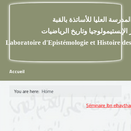
سة العليا للأساتذة بالقبة
ستيمولوجيا وتاريخ الرياضيات
aboratoire d'Epistémologie et Histoi
Accueil
You are here:
Home
Séminaire Ibn elhaytha