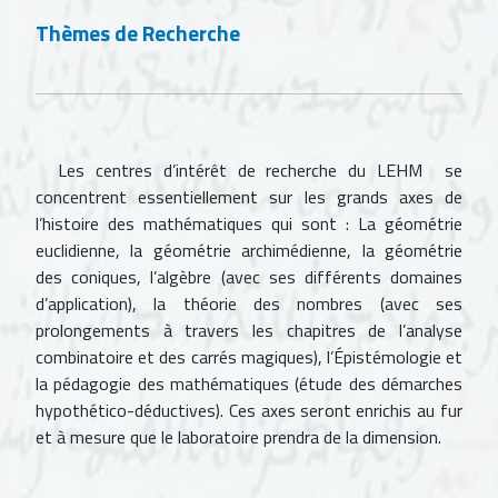
Thèmes de Recherche
Les centres d’intérêt de recherche du LEHM se
concentrent essentiellement sur les grands axes de
l’histoire des mathématiques qui sont : La géométrie
euclidienne, la géométrie archimédienne, la géométrie
des coniques, l’algèbre (avec ses différents domaines
d’application), la théorie des nombres (avec ses
prolongements à travers les chapitres de l’analyse
combinatoire et des carrés magiques), l’Épistémologie et
la pédagogie des mathématiques (étude des démarches
hypothético-déductives). Ces axes seront enrichis au fur
et à mesure que le laboratoire prendra de la dimension.