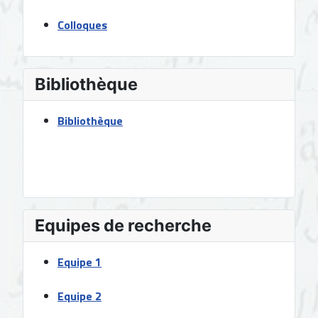
Colloques
Bibliothèque
Bibliothèque
Equipes de recherche
Equipe 1
Equipe 2