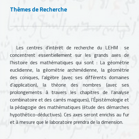
Thèmes de Recherche
Les centres d’intérêt de recherche du LEHM se
concentrent essentiellement sur les grands axes de
l’histoire des mathématiques qui sont : La géométrie
euclidienne, la géométrie archimédienne, la géométrie
des coniques, l’algèbre (avec ses différents domaines
d’application), la théorie des nombres (avec ses
prolongements à travers les chapitres de l’analyse
combinatoire et des carrés magiques), l’Épistémologie et
la pédagogie des mathématiques (étude des démarches
hypothético-déductives). Ces axes seront enrichis au fur
et à mesure que le laboratoire prendra de la dimension.