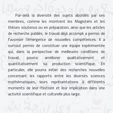
Par-delà la diversité des sujets abordés par ses
membres, comme les montrent les Magisters et les
thèses soutenus ou en préparation, ainsi que les articles
de recherche publiés, le travail déjà accompli a permis de
favoriser l’émergence de nouvelles compétences. Il a
surtout permis de constituer une équipe expérimentée
qui, dans la perspective de meilleures conditions de
travail, pourra améliorer qualitativement et
quantitativement sa production scientifique. En
particulier, elle pourra initier des recherches nouvelles
concernant les rapports entre les diverses sciences
mathématiques, leurs représentations à différents
moments de leur l'histoire et leur implication dans une
activité scientifique et culturelle plus large.