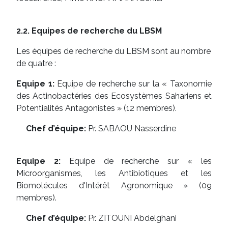
2.2. Equipes de recherche du LBSM
Les équipes de recherche du LBSM sont au nombre
de quatre :
Equipe 1:
Equipe de recherche sur la « Taxonomie
des Actinobactéries des Ecosystèmes Sahariens et
Potentialités Antagonistes » (12 membres).
Chef d’équipe:
Pr. SABAOU Nasserdine
Equipe 2:
Equipe de recherche sur « les
Microorganismes, les Antibiotiques et les
Biomolécules d'Intérêt Agronomique » (09
membres).
Chef d’équipe:
Pr. ZITOUNI Abdelghani