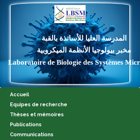
المدرسة العليا للأساتذة بالقبة
خبر بيولوجيا الأنظمة الميكروبية
aboratoire de Biologie des Systèmes 
Accueil
Equipes de recherche
Thèses et mémoires
Publications
Communications