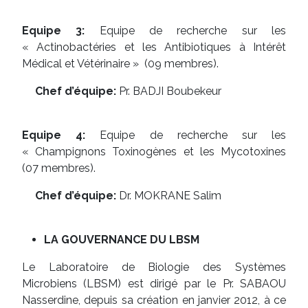
Equipe 3:
Equipe de recherche sur les
« Actinobactéries et les Antibiotiques à Intérêt
Médical et Vétérinaire » (09 membres).
Chef d’équipe:
Pr. BADJI Boubekeur
Equipe 4:
Equipe de recherche sur les
« Champignons Toxinogènes et les Mycotoxines
(07 membres).
Chef d’équipe:
Dr. MOKRANE Salim
LA GOUVERNANCE DU LBSM
Le Laboratoire de Biologie des Systèmes
Microbiens (LBSM) est dirigé par le Pr. SABAOU
Nasserdine, depuis sa création en janvier 2012, à ce