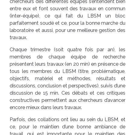
chercheurs des différentes équipes s’entendent bien
entre eux et font souvent des travaux en commun
(inter-équipe), ce qui fait du LBSM un bloc
parfaitement soudé et ce, pour la bonne marche du
laboratoire et aussi, pour une meilleure gestion des
travaux.
Chaque trimestre (soit quatre fois par an), les
membres de chaque équipe de recherche
présentent leurs travaux (en 20 min) en présence de
tous les membres du LBSM (titre, problématique,
objectifs, matériel et méthodes, résultats et
discussions, conclusion et perspectives), suivis d’une
discussion de 15 min. Ces débats et ces critiques
constructives permettent aux chercheurs d’avancer
encore mieux dans leurs travaux.
Parfois, des collations ont lieu au sein du LBSM, et
ce, pour le maintien d’une bonne ambiance de
travail, qui est importante pour le maintien des