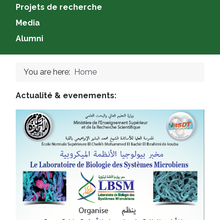
Projets de recherche
Media
Alumni
You are here:
Home
Actualité & evenements: