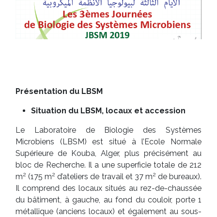
Présentation du LBSM
Situation du LBSM, locaux et accession
Le Laboratoire de Biologie des Systèmes
Microbiens (LBSM) est situé à l’Ecole Normale
Supérieure de Kouba, Alger, plus précisément au
bloc de Recherche. Il a une superficie totale de 212
2
2
2
m
(175 m
d’ateliers de travail et 37 m
de bureaux).
Il comprend des locaux situés au rez-de-chaussée
du bâtiment, à gauche, au fond du couloir, porte 1
métallique (anciens locaux) et également au sous-