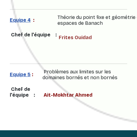
Théorie du point fixe et géométrie
Equipe 4
:
espaces de Banach
Chef de l'équipe :
Frites Ouidad
Problèmes aux limites sur les
Equipe 5
:
domaines bornés et non bornés
Chef de
l'équipe :
Ait-Mokhtar Ahmed