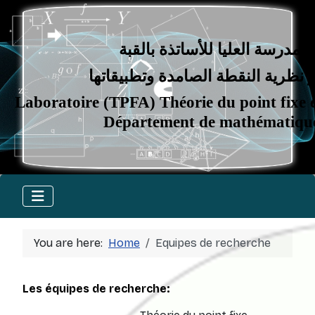
رسة العليا للأساتذة بالقبة
ية النقطة الصامدة وتطبيقاتها
aboratoire (TPFA) Théorie du point fi
Département de mathémat
You are here:
Home
Equipes de recherche
Les équipes de recherche: