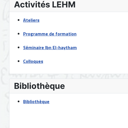
Activités LEHM
Ateliers
Programme de formation
Séminaire Ibn El-haytham
Colloques
Bibliothèque
Bibliothèque